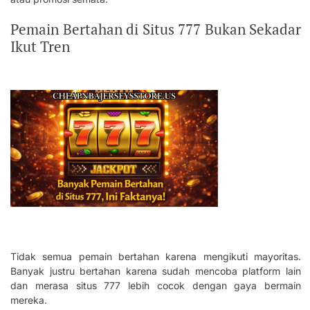
Pemain Bertahan di Situs 777 Bukan Sekadar
Ikut Tren
Tidak semua pemain bertahan karena mengikuti mayoritas.
Banyak justru bertahan karena sudah mencoba platform lain
dan merasa situs 777 lebih cocok dengan gaya bermain
mereka.