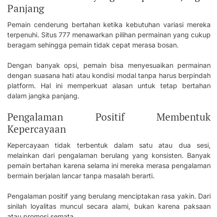
Panjang
Pemain cenderung bertahan ketika kebutuhan variasi mereka
terpenuhi. Situs 777 menawarkan pilihan permainan yang cukup
beragam sehingga pemain tidak cepat merasa bosan.
Dengan banyak opsi, pemain bisa menyesuaikan permainan
dengan suasana hati atau kondisi modal tanpa harus berpindah
platform. Hal ini memperkuat alasan untuk tetap bertahan
dalam jangka panjang.
Pengalaman Positif Membentuk
Kepercayaan
Kepercayaan tidak terbentuk dalam satu atau dua sesi,
melainkan dari pengalaman berulang yang konsisten. Banyak
pemain bertahan karena selama ini mereka merasa pengalaman
bermain berjalan lancar tanpa masalah berarti.
Pengalaman positif yang berulang menciptakan rasa yakin. Dari
sinilah loyalitas muncul secara alami, bukan karena paksaan
atau promosi semata.