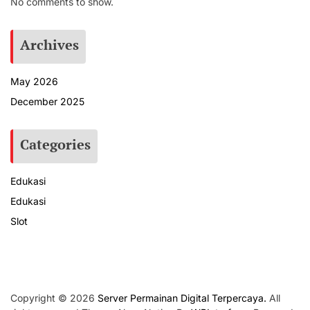
No comments to show.
Archives
May 2026
December 2025
Categories
Edukasi
Edukasi
Slot
Copyright © 2026
Server Permainan Digital Terpercaya.
All