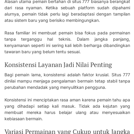
Alasan utama pemain bertahan di situs 777 biasanya berangkat
dari rasa nyaman. Ketika sebuah platform sudah dipahami
alurnya, pemain tidak perlu lagi beradaptasi dengan tampilan
atau sistem baru yang berisiko membingungkan.
Rasa familiar ini membuat pemain bisa fokus pada permainan
tanpa terganggu hal teknis. Dalam jangka panjang,
kenyamanan seperti ini sering kali lebih berharga dibandingkan
tawaran baru yang belum tentu sesuai.
Konsistensi Layanan Jadi Nilai Penting
Bagi pemain lama, konsistensi adalah faktor krusial. Situs 777
dinilai mampu menjaga pengalaman bermain tetap stabil tanpa
perubahan mendadak yang menyulitkan pengguna.
Konsistensi ini menciptakan rasa aman karena pemain tahu apa
yang dihadapi setiap kali masuk. Tidak ada kejutan yang
membuat mereka harus belajar ulang atau menyesuaikan
kebiasaan bermain.
Variasi Permainan yang Cukup untuk Jangka