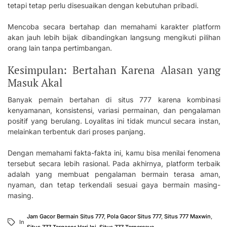
tetapi tetap perlu disesuaikan dengan kebutuhan pribadi.
Mencoba secara bertahap dan memahami karakter platform
akan jauh lebih bijak dibandingkan langsung mengikuti pilihan
orang lain tanpa pertimbangan.
Kesimpulan: Bertahan Karena Alasan yang
Masuk Akal
Banyak pemain bertahan di situs 777 karena kombinasi
kenyamanan, konsistensi, variasi permainan, dan pengalaman
positif yang berulang. Loyalitas ini tidak muncul secara instan,
melainkan terbentuk dari proses panjang.
Dengan memahami fakta-fakta ini, kamu bisa menilai fenomena
tersebut secara lebih rasional. Pada akhirnya, platform terbaik
adalah yang membuat pengalaman bermain terasa aman,
nyaman, dan tetap terkendali sesuai gaya bermain masing-
masing.
Jam Gacor Bermain Situs 777
,
Pola Gacor Situs 777
,
Situs 777 Maxwin
,
In